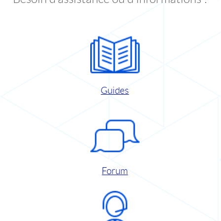
Guides
Forum